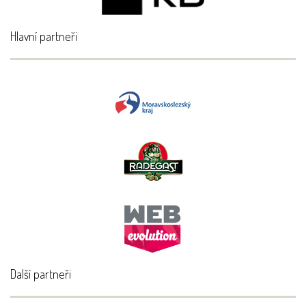
Hlavní partneři
Další partneři