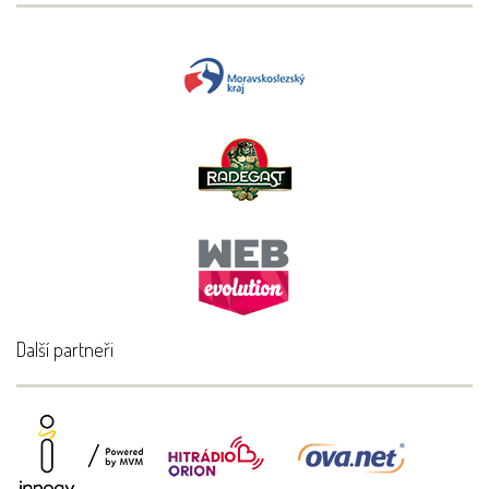
Další partneři