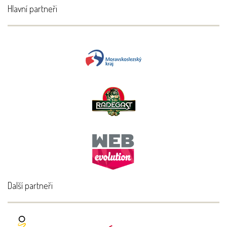
Hlavní partneři
Další partneři