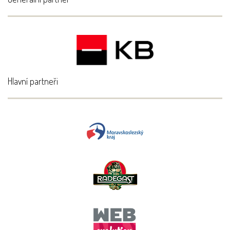
Hlavní partneři