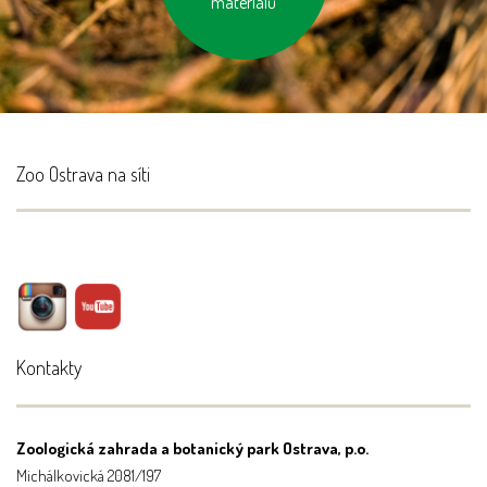
materiálů
Zoo Ostrava na síti
Kontakty
Zoologická zahrada a botanický park Ostrava, p.o.
Michálkovická 2081/197