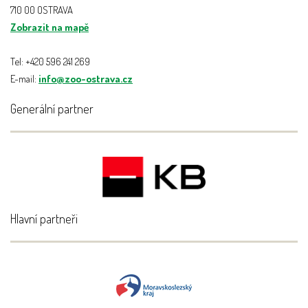
710 00 OSTRAVA
Zobrazit na mapě
Tel: +420 596 241 269
E-mail:
info@zoo-ostrava.cz
Generální partner
Hlavní partneři