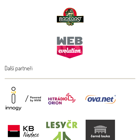
Další partneři