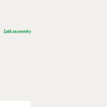
Zpět na novinky