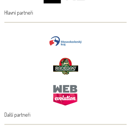
Hlavní partneři
Další partneři