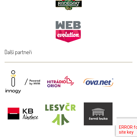
Další partneři