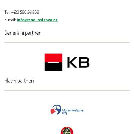
Tel: +420 596 241 269
E-mail:
info@zoo-ostrava.cz
Generální partner
Hlavní partneři