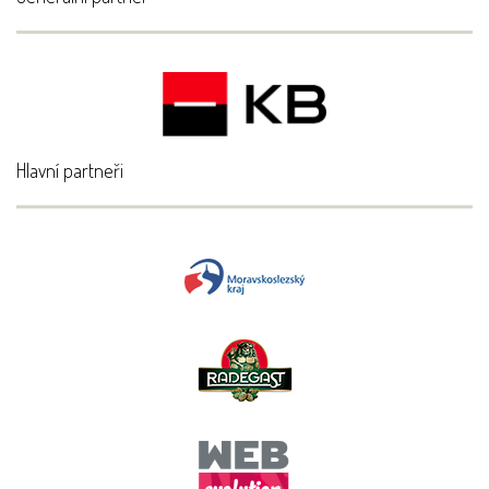
Hlavní partneři