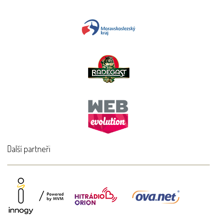
Další partneři