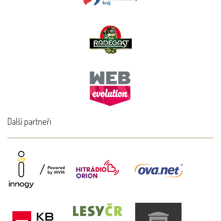
Další partneři