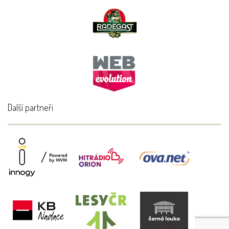
Další partneři