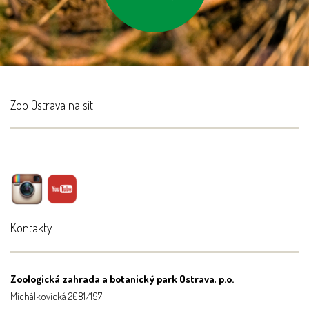
Zoo Ostrava na síti
Kontakty
Zoologická zahrada a botanický park Ostrava, p.o.
Michálkovická 2081/197