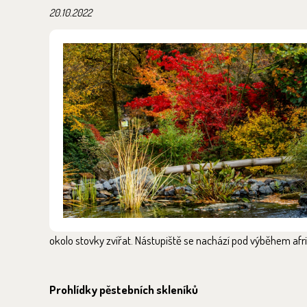
20.10.2022
okolo stovky zvířat. Nástupiště se nachází pod výběhem af
Prohlídky pěstebních skleníků