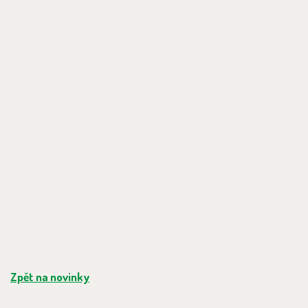
Zpět na novinky