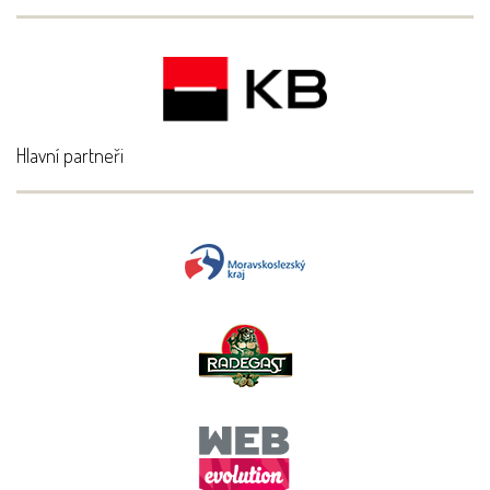
Hlavní partneři