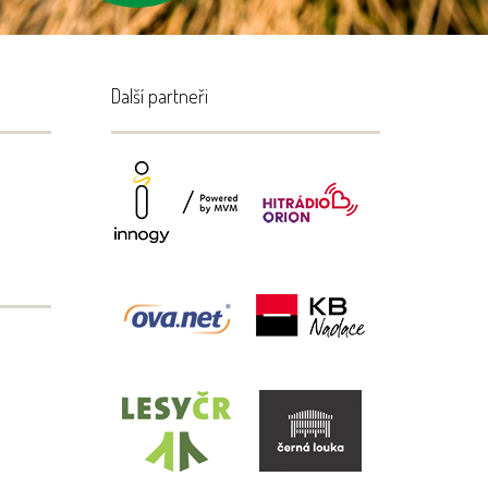
Další partneři