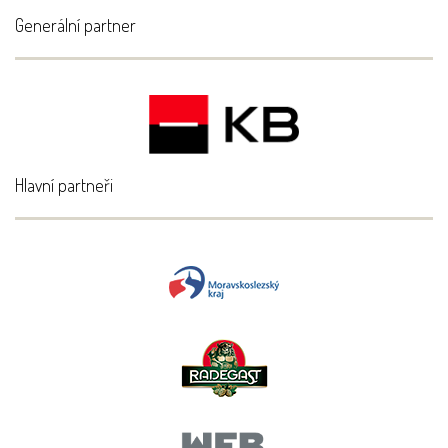
Generální partner
Hlavní partneři