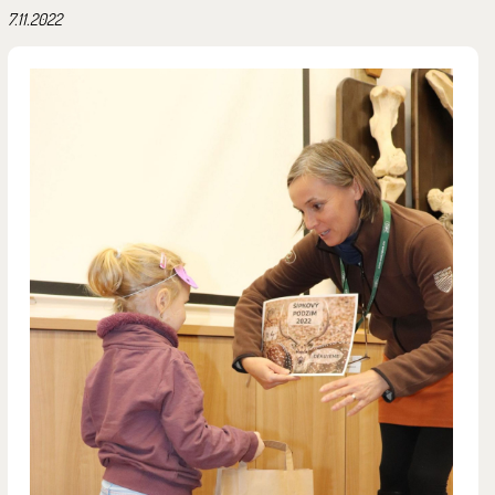
7.11.2022