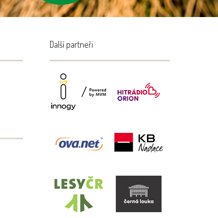
Další partneři