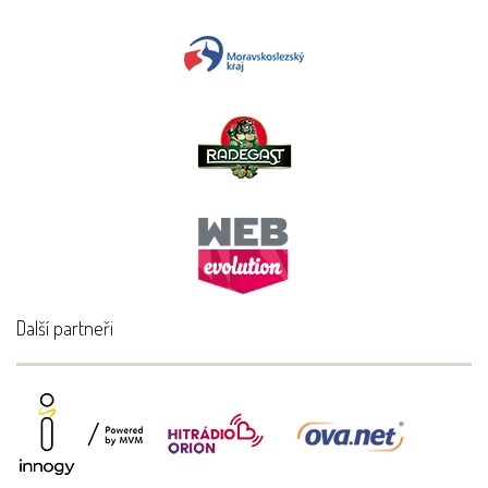
Další partneři