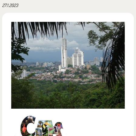
27.1.2023