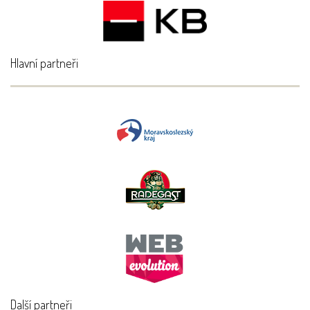
Hlavní partneři
Další partneři