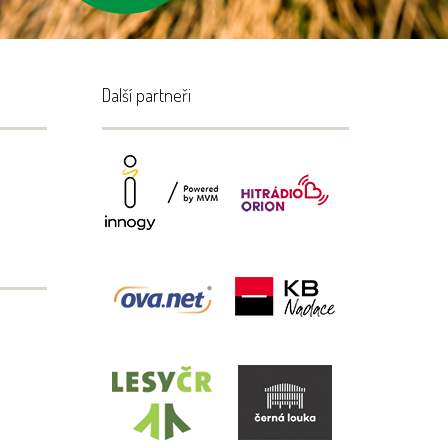
Další partneři