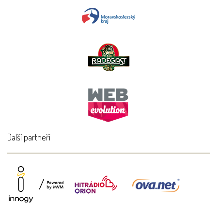
Další partneři