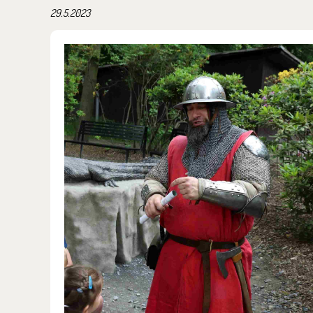
29.5.2023