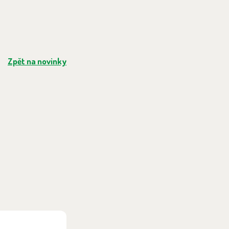
Zpět na novinky