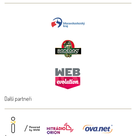
Další partneři