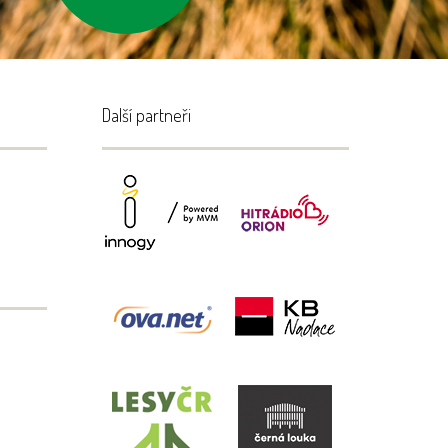
Další partneři