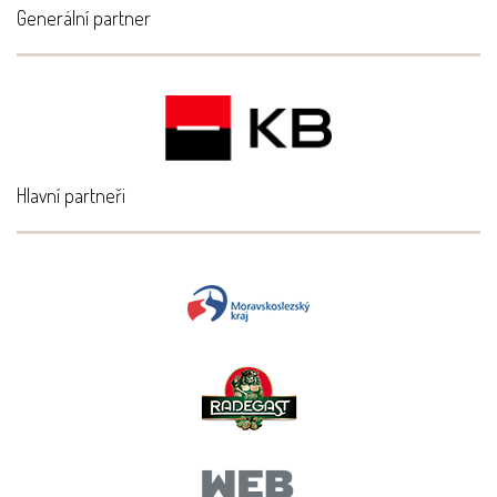
Generální partner
Hlavní partneři