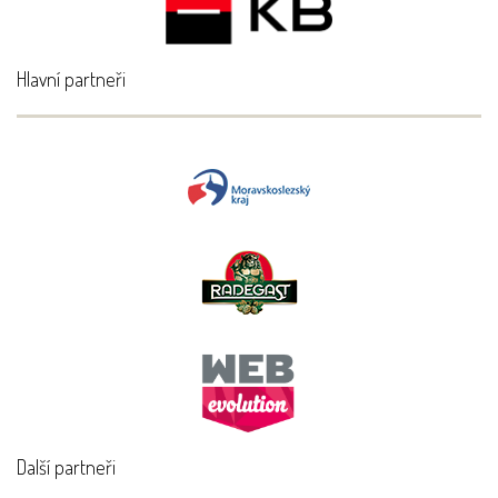
Hlavní partneři
Další partneři