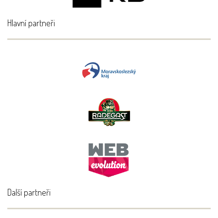
Hlavní partneři
Další partneři