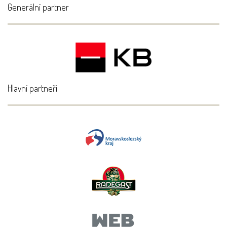
Generální partner
Hlavní partneři