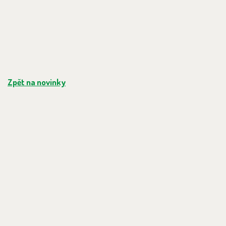
Zpět na novinky