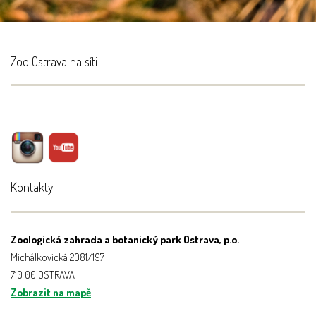
Zoo Ostrava na síti
Kontakty
Zoologická zahrada a botanický park Ostrava, p.o.
Michálkovická 2081/197
710 00 OSTRAVA
Zobrazit na mapě