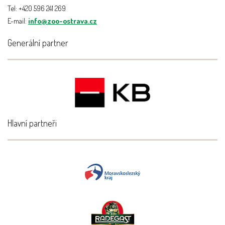
Tel: +420 596 241 269
E-mail:
info@zoo-ostrava.cz
Generální partner
Hlavní partneři