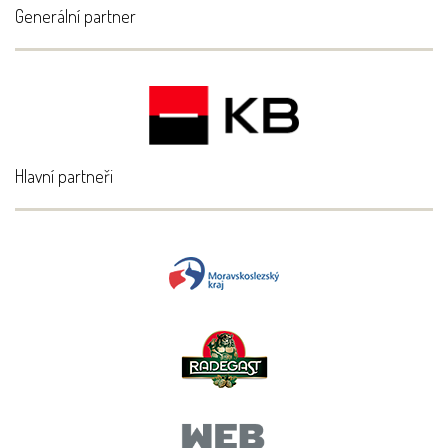
Generální partner
Hlavní partneři