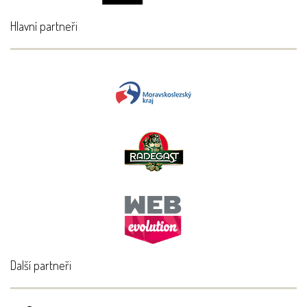
Hlavní partneři
Další partneři