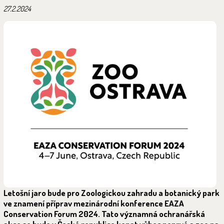
27.2.2024
Letošní jaro bude pro Zoologickou zahradu a botanický park
ve znamení příprav mezinárodní konference EAZA
Conservation Forum 2024. Tato významná ochranářská