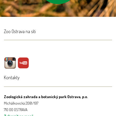
Zoo Ostrava na síti
Kontakty
Zoologická zahrada a botanický park Ostrava, p.o.
Michálkovická 2081/197
710 00 OSTRAVA