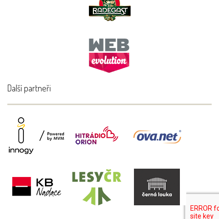
Další partneři