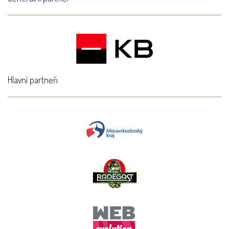
Hlavní partneři