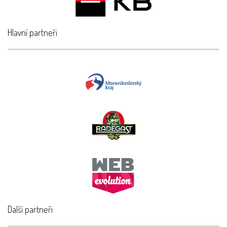
Hlavní partneři
Další partneři