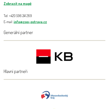
Zobrazit na mapě
Tel: +420 596 241 269
E-mail:
info@zoo-ostrava.cz
Generální partner
Hlavní partneři