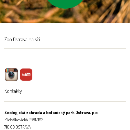
Zoo Ostrava na síti
Kontakty
Zoologická zahrada a botanický park Ostrava, p.o.
Michálkovická 2081/197
710 00 OSTRAVA