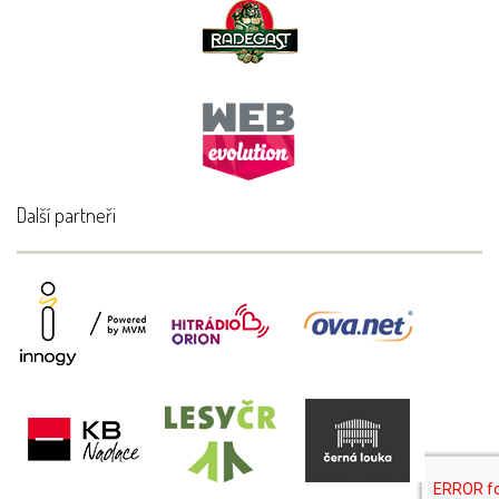
Další partneři