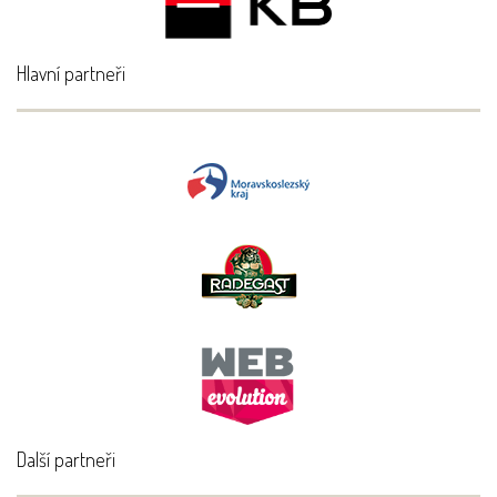
Hlavní partneři
Další partneři