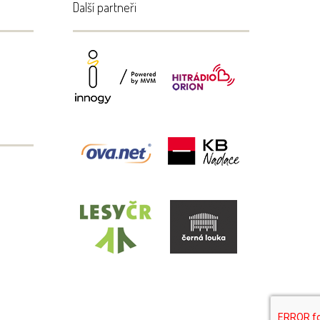
Další partneři