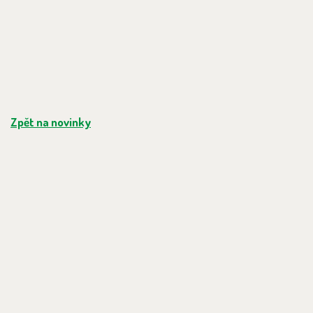
Zpět na novinky