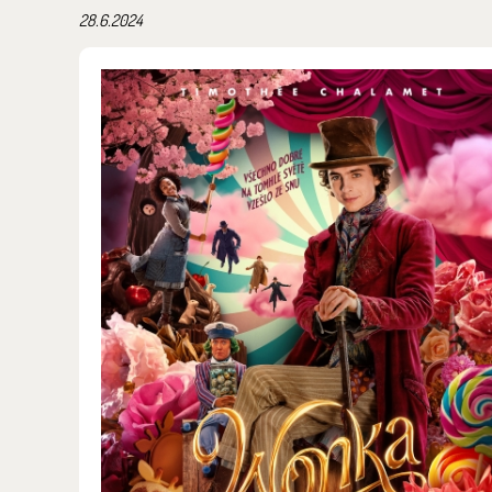
28.6.2024