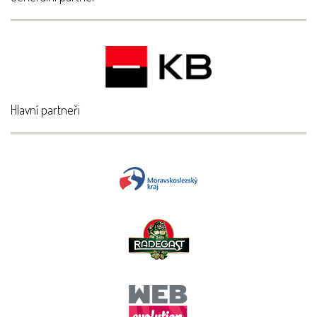
Hlavní partneři