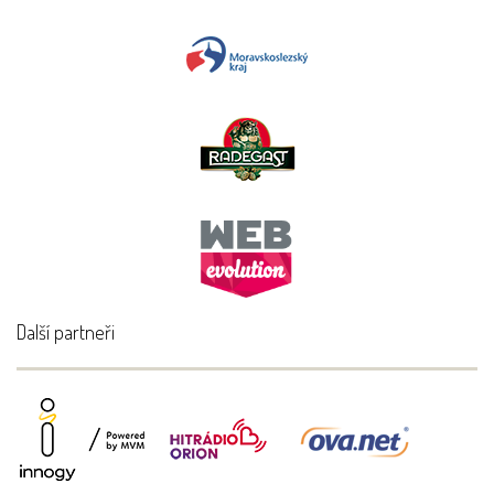
Další partneři