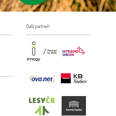
Další partneři