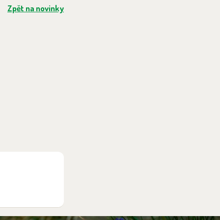
Zpět na novinky