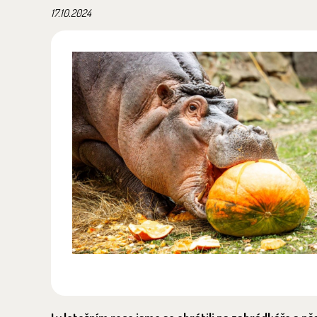
17.10.2024