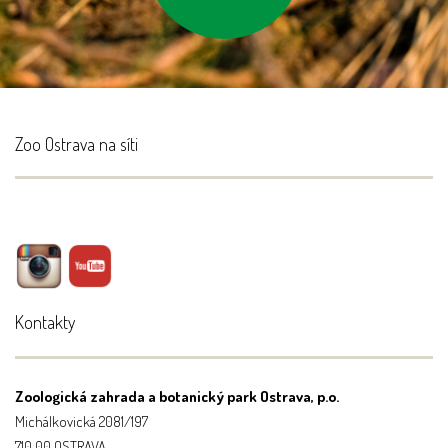
Zoo Ostrava na síti
Kontakty
Zoologická zahrada a botanický park Ostrava, p.o.
Michálkovická 2081/197
710 00 OSTRAVA