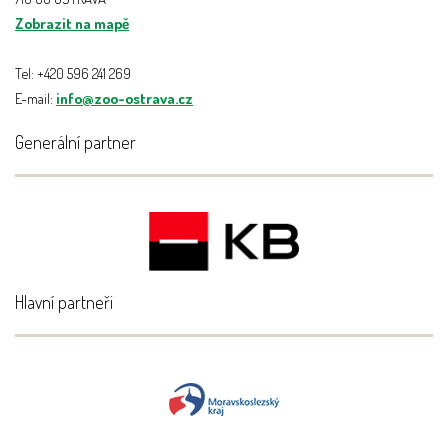
Zobrazit na mapě
Tel: +420 596 241 269
E-mail:
info@zoo-ostrava.cz
Generální partner
Hlavní partneři