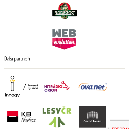
Další partneři