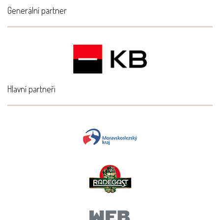
Generální partner
Hlavní partneři