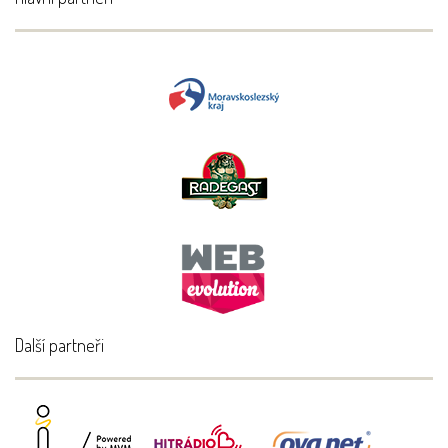
Další partneři