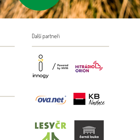
...
Další partneři