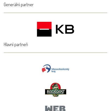
Generální partner
Hlavní partneři