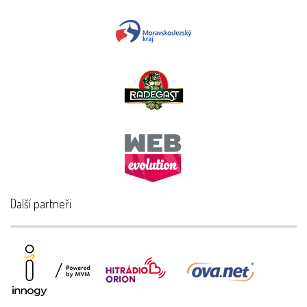
Další partneři