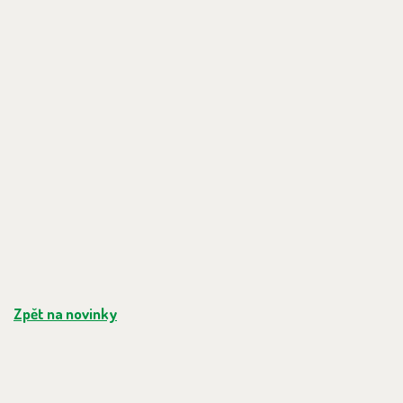
Zpět na novinky