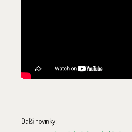
Další novinky: