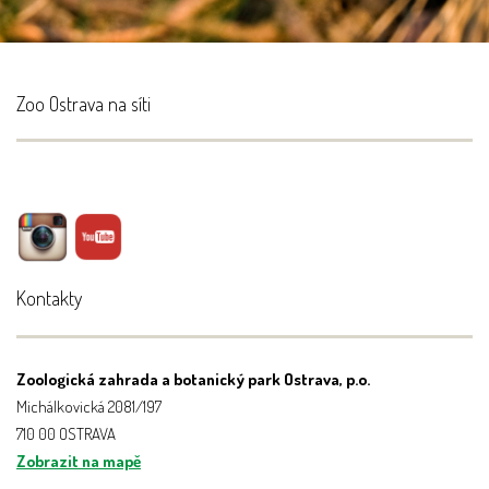
Zoo Ostrava na síti
Kontakty
Zoologická zahrada a botanický park Ostrava, p.o.
Michálkovická 2081/197
710 00 OSTRAVA
Zobrazit na mapě