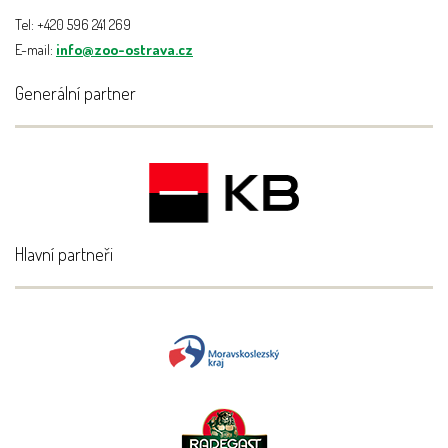
Tel: +420 596 241 269
E-mail:
info@zoo-ostrava.cz
Generální partner
Hlavní partneři